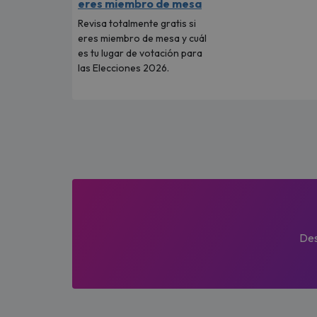
eres miembro de mesa
Revisa totalmente gratis si
eres miembro de mesa y cuál
es tu lugar de votación para
las Elecciones 2026.
Des