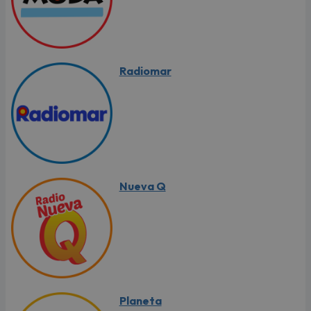
Radiomar
Nueva Q
Planeta