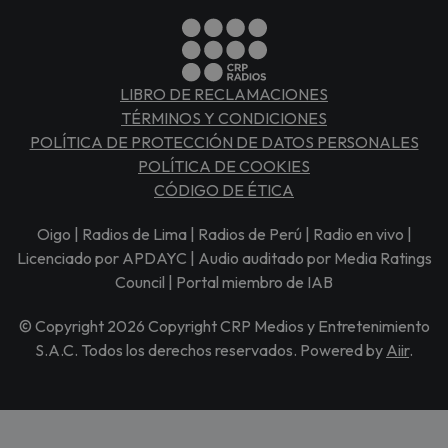
LIBRO DE RECLAMACIONES
TÉRMINOS Y CONDICIONES
POLÍTICA DE PROTECCIÓN DE DATOS PERSONALES
POLÍTICA DE COOKIES
CÓDIGO DE ÉTICA
Oigo | Radios de Lima | Radios de Perú | Radio en vivo |
Licenciado por APDAYC | Audio auditado por Media Ratings
Council | Portal miembro de IAB
© Copyright 2026 Copyright CRP Medios y Entretenimiento
S.A.C. Todos los derechos reservados. Powered by
Aiir
.