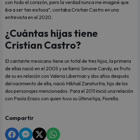
con todo el corazón, pero la verdad nunca me imaginé que
iba a ser tan exitosa”, contaba Cristian Castro en una
entrevista en el 2020.
¿Cuántas hijas tiene
Cristian Castro?
El cantante mexicano tiene un total de tres hijos, la primera
de ellas nació en el 2005 y se llamó Simone Candy, es fruto
de su ex relación con Valeria Liberman y dos años después
del nacimiento de ella, nació Mikhail Zaratustra, hijo de los
dos personajes mencionados. Para el 2011 inició una relación
con Paola Erazo con quien tuvo su última hija, Fiorella.
Compartir