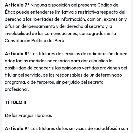
Artículo 7º
Ninguna disposición del presente Código de
Ética puede entenderse limitativa o restrictiva respecto del
derecho a las libertades de información, opinión, expresión y
difusión del pensamiento y del derecho al secreto y la
inviolabilidad de las comunicaciones, consagrados en la
Constitución Política del Perú.
Artículo 8º
Los titulares de servicios de radiodifusión deben
adoptar las medidas necesarias para dar al público la
posibilidad de conocer si las opiniones vertidas provienen del
titular del servicio, de los responsables de un determinado
programa, o de terceros, sin perjuicio del secreto
profesional.
TÍTULO II
De las Franjas Horarias
Artículo 9º
Los titulares de los servicios de radiodifusión son