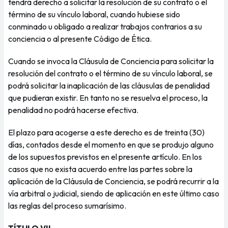
tendrá derecho a solicitar la resolución de su contrato o el
término de su vínculo laboral, cuando hubiese sido
conminado u obligado a realizar trabajos contrarios a su
conciencia o al presente Código de Ética.
Cuando se invoca la Cláusula de Conciencia para solicitar la
resolución del contrato o el término de su vínculo laboral, se
podrá solicitar la inaplicación de las cláusulas de penalidad
que pudieran existir. En tanto no se resuelva el proceso, la
penalidad no podrá hacerse efectiva.
El plazo para acogerse a este derecho es de treinta (30)
días, contados desde el momento en que se produjo alguno
de los supuestos previstos en el presente artículo. En los
casos que no exista acuerdo entre las partes sobre la
aplicación de la Cláusula de Conciencia, se podrá recurrir a la
vía arbitral o judicial, siendo de aplicación en este último caso
las reglas del proceso sumarísimo.