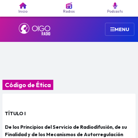
Buscar
Inicio
Radios
Podcasts
MENU
Código de Ética
TÍTULO I
De los Principios del Servicio de Radiodifusión, de su
Finalidad y de los Mecanismos de Autorregulación