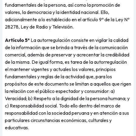
fundamentales de la persona, así como la promoción de
valores, la democracia y la identidad nacional. Ello,
adicionalmente a lo establecido en el artículo 9º de la Ley Nº
28278, Ley de Radio y Televisión.
Artículo 5º
La autorregulación consiste en vigilar la calidad
de la información que se brinda a través de la comunicación
comercial, además de preservar y acrecentar la credibilidad
de la misma. De igual forma, es tarea de la autorregulación
el mantener vigentes y actuales los valores, principios
fundamentales y reglas de la actividad que, para los
propósitos de este documento se limitan a aquellos que rigen
la relación con el público espectador y consumidor: a)
Veracidad; b) Respeto a la dignidad de la persona humana; y
c) Responsabilidad social. Todo ello dentro del marco de
responsabilidad con la sociedad peruana y en atención a sus
particulares circunstancias económicas, culturales y
educativas.