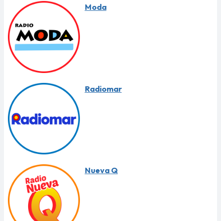
Moda
Radiomar
Nueva Q