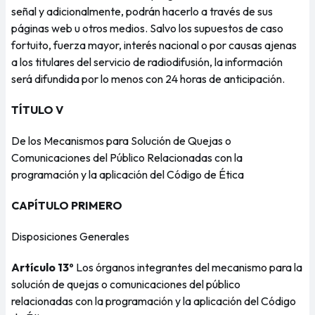
señal y adicionalmente, podrán hacerlo a través de sus
páginas web u otros medios. Salvo los supuestos de caso
fortuito, fuerza mayor, interés nacional o por causas ajenas
a los titulares del servicio de radiodifusión, la información
será difundida por lo menos con 24 horas de anticipación.
TÍTULO V
De los Mecanismos para Solución de Quejas o
Comunicaciones del Público Relacionadas con la
programación y la aplicación del Código de Ética
CAPÍTULO PRIMERO
Disposiciones Generales
Artículo 13º
Los órganos integrantes del mecanismo para la
solución de quejas o comunicaciones del público
relacionadas con la programación y la aplicación del Código