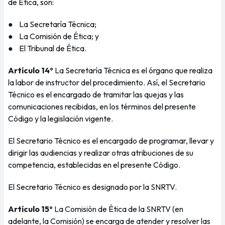
de Ética, son:
● La Secretaría Técnica;
● La Comisión de Ética; y
● El Tribunal de Ética.
Artículo 14º
La Secretaría Técnica es el órgano que realiza
la labor de instructor del procedimiento. Así, el Secretario
Técnico es el encargado de tramitar las quejas y las
comunicaciones recibidas, en los términos del presente
Código y la legislación vigente.
El Secretario Técnico es el encargado de programar, llevar y
dirigir las audiencias y realizar otras atribuciones de su
competencia, establecidas en el presente Código.
El Secretario Técnico es designado por la SNRTV.
Artículo 15º
La Comisión de Ética de la SNRTV (en
adelante, la Comisión) se encarga de atender y resolver las