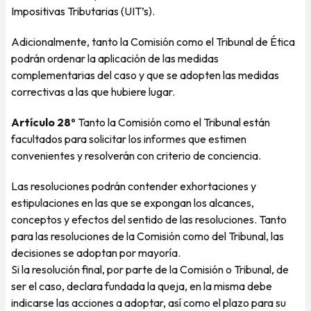
Impositivas Tributarias (UIT’s).
Adicionalmente, tanto la Comisión como el Tribunal de Ética
podrán ordenar la aplicación de las medidas
complementarias del caso y que se adopten las medidas
correctivas a las que hubiere lugar.
Artículo 28º
Tanto la Comisión como el Tribunal están
facultados para solicitar los informes que estimen
convenientes y resolverán con criterio de conciencia.
Las resoluciones podrán contender exhortaciones y
estipulaciones en las que se expongan los alcances,
conceptos y efectos del sentido de las resoluciones. Tanto
para las resoluciones de la Comisión como del Tribunal, las
decisiones se adoptan por mayoría.
Si la resolución final, por parte de la Comisión o Tribunal, de
ser el caso, declara fundada la queja, en la misma debe
indicarse las acciones a adoptar, así como el plazo para su