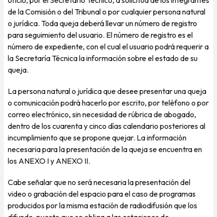
oficio, por el Secretario Técnico, a solicitud de los integrantes
de la Comisión o del Tribunal o por cualquier persona natural
o jurídica. Toda queja deberá llevar un número de registro
para seguimiento del usuario. El número de registro es el
número de expediente, con el cual el usuario podrá requerir a
la Secretaría Técnica la información sobre el estado de su
queja.
La persona natural o jurídica que desee presentar una queja
o comunicación podrá hacerlo por escrito, por teléfono o por
correo electrónico, sin necesidad de rúbrica de abogado,
dentro de los cuarenta y cinco días calendario posteriores al
incumplimiento que se propone quejar. La información
necesaria para la presentación de la queja se encuentra en
los ANEXO I y ANEXO II.
Cabe señalar que no será necesaria la presentación del
video o grabación del espacio para el caso de programas
producidos por la misma estación de radiodifusión que los