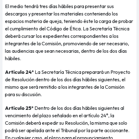
El medio tendrá tres días hábiles para presentar sus
descargos y presentar los materiales conteniendo los
espacios materia de queja, teniendo éste la carga de probar
el cumplimiento del Código de Ética. La Secretaría Técnica
deberá cursar los expedientes correspondientes a los
integrantes de la Comisión, promoviendo de ser necesario,
las audiencias que sean necesarias, dentro de los dos días
hábiles.
Artículo 24º
La Secretaría Técnica preparará un Proyecto
de Resolución dentro de los dos días hábiles siguientes, el
mismo que será remitido a los integrantes de la Comisión
para su discusión.
Artículo 25º
Dentro de los dos días hábiles siguientes al
vencimiento del plazo señalado en el artículo 24°, la
Comisión deberá expedir su Resolución, la misma que solo
podrá ser apelada ante el Tribunal por la parte accionante.
En cualquier caso, el plazo para el pronunciamiento