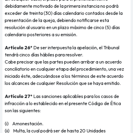
debidamente motivado de la primera instancia no podrá
exceder de treinta (30) días calendario contados desde la
presentación de la queja, debiendo notificarse esta
resolución al usuario en un plazo máximo de cinco (5) días
calendario posteriores a su emisión.
Artículo 26º
De ser interpuesta la apelación, el Tribunal
tendrá cinco días hábiles para resolver.
Cabe precisar que las partes pueden arribar a un acuerdo
conciliatorio en cualquier etapa del procedimiento, una vez
iniciado éste, adecuándose a los términos de este acuerdo
los alcances de cualquier Resolución que se haya emitido.
Artículo 27º
Las sanciones aplicables para los casos de
infracción a lo establecido en el presente Código de Ética
son las siguientes:
(i) Amonestación.
(ii) Multa, la cual podrá ser de hasta 20 Unidades