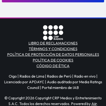
LIBRO DE RECLAMACIONES
TÉRMINOS Y CONDICIONES
POLÍTICA DE PROTECCIÓN DE DATOS PERSONALES
POLÍTICA DE COOKIES
CÓDIGO DE ÉTICA
Oigo | Radios de Lima | Radios de Perú | Radio en vivo |
Licenciado por APDAYC | Audio auditado por Media Ratings
Council | Portal miembro de IAB
© Copyright 2026 Copyright CRP Medios y Entretenimiento
S.A.C. Todos los derechos reservados. Powered by
Aiir
.