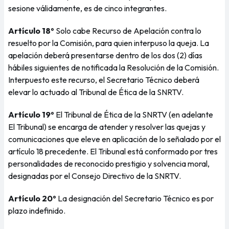
sesione válidamente, es de cinco integrantes.
Artículo 18º
Solo cabe Recurso de Apelación contra lo
resuelto por la Comisión, para quien interpuso la queja. La
apelación deberá presentarse dentro de los dos (2) días
hábiles siguientes de notificada la Resolución de la Comisión.
Interpuesto este recurso, el Secretario Técnico deberá
elevar lo actuado al Tribunal de Ética de la SNRTV.
Artículo 19º
El Tribunal de Ética de la SNRTV (en adelante
El Tribunal) se encarga de atender y resolver las quejas y
comunicaciones que eleve en aplicación de lo señalado por el
artículo 18 precedente. El Tribunal está conformado por tres
personalidades de reconocido prestigio y solvencia moral,
designadas por el Consejo Directivo de la SNRTV.
Artículo 20º
La designación del Secretario Técnico es por
plazo indefinido.