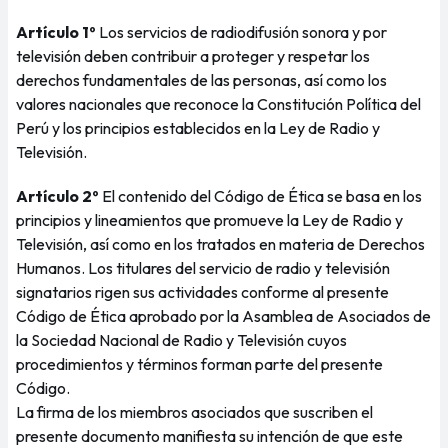
Artículo 1º
Los servicios de radiodifusión sonora y por
televisión deben contribuir a proteger y respetar los
derechos fundamentales de las personas, así como los
valores nacionales que reconoce la Constitución Política del
Perú y los principios establecidos en la Ley de Radio y
Televisión.
Artículo 2º
El contenido del Código de Ética se basa en los
principios y lineamientos que promueve la Ley de Radio y
Televisión, así como en los tratados en materia de Derechos
Humanos. Los titulares del servicio de radio y televisión
signatarios rigen sus actividades conforme al presente
Código de Ética aprobado por la Asamblea de Asociados de
la Sociedad Nacional de Radio y Televisión cuyos
procedimientos y términos forman parte del presente
Código.
La firma de los miembros asociados que suscriben el
presente documento manifiesta su intención de que este