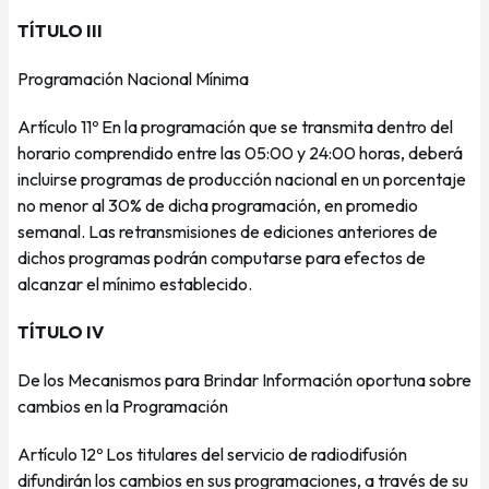
TÍTULO III
Programación Nacional Mínima
Artículo 11º En la programación que se transmita dentro del
horario comprendido entre las 05:00 y 24:00 horas, deberá
incluirse programas de producción nacional en un porcentaje
no menor al 30% de dicha programación, en promedio
semanal. Las retransmisiones de ediciones anteriores de
dichos programas podrán computarse para efectos de
alcanzar el mínimo establecido.
TÍTULO IV
De los Mecanismos para Brindar Información oportuna sobre
cambios en la Programación
Artículo 12º Los titulares del servicio de radiodifusión
difundirán los cambios en sus programaciones, a través de su