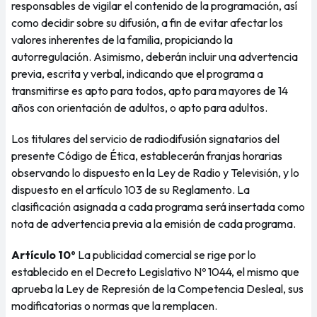
responsables de vigilar el contenido de la programación, así
como decidir sobre su difusión, a fin de evitar afectar los
valores inherentes de la familia, propiciando la
autorregulación. Asimismo, deberán incluir una advertencia
previa, escrita y verbal, indicando que el programa a
transmitirse es apto para todos, apto para mayores de 14
años con orientación de adultos, o apto para adultos.
Los titulares del servicio de radiodifusión signatarios del
presente Código de Ética, establecerán franjas horarias
observando lo dispuesto en la Ley de Radio y Televisión, y lo
dispuesto en el artículo 103 de su Reglamento. La
clasificación asignada a cada programa será insertada como
nota de advertencia previa a la emisión de cada programa.
Artículo 10º
La publicidad comercial se rige por lo
establecido en el Decreto Legislativo Nº 1044, el mismo que
aprueba la Ley de Represión de la Competencia Desleal, sus
modificatorias o normas que la remplacen.