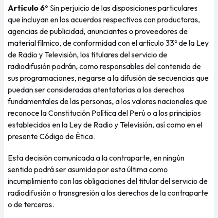
Artículo 6º
Sin perjuicio de las disposiciones particulares
que incluyan en los acuerdos respectivos con productoras,
agencias de publicidad, anunciantes o proveedores de
material fílmico, de conformidad con el artículo 33º de la Ley
de Radio y Televisión, los titulares del servicio de
radiodifusión podrán, como responsables del contenido de
sus programaciones, negarse a la difusión de secuencias que
puedan ser consideradas atentatorias a los derechos
fundamentales de las personas, a los valores nacionales que
reconoce la Constitución Política del Perú o a los principios
establecidos en la Ley de Radio y Televisión, así como en el
presente Código de Ética.
Esta decisión comunicada a la contraparte, en ningún
sentido podrá ser asumida por esta última como
incumplimiento con las obligaciones del titular del servicio de
radiodifusión o transgresión a los derechos de la contraparte
o de terceros.