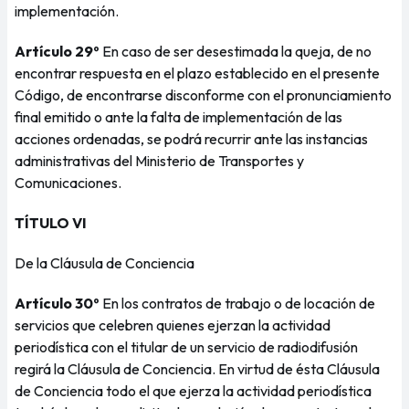
implementación.
Artículo 29º
En caso de ser desestimada la queja, de no
encontrar respuesta en el plazo establecido en el presente
Código, de encontrarse disconforme con el pronunciamiento
final emitido o ante la falta de implementación de las
acciones ordenadas, se podrá recurrir ante las instancias
administrativas del Ministerio de Transportes y
Comunicaciones.
TÍTULO VI
De la Cláusula de Conciencia
Artículo 30º
En los contratos de trabajo o de locación de
servicios que celebren quienes ejerzan la actividad
periodística con el titular de un servicio de radiodifusión
regirá la Cláusula de Conciencia. En virtud de ésta Cláusula
de Conciencia todo el que ejerza la actividad periodística