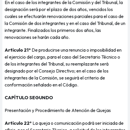
En el caso de los integrantes de la Comisión y del Tribunal, la
designación será por el plazo de dos años, vencidos los
cuales se efectuarán renovaciones parciales para el caso de
la Comisión de dos integrantes y en el caso del Tribunal, de un
integrante. Finalizados los primeros dos años, las
renovaciones se harán cada año.
Artículo 21º
De producirse una renuncia o imposibilidad en
el ejercicio del cargo, para el caso del Secretario Técnico o
de los integrantes del Tribunal, su reemplazante será
designado por el Consejo Directivo; en el caso de los
integrantes de la Comisión, se seguirá el criterio de
conformación señalado en el Código.
CAPÍTULO SEGUNDO
Presentación y Procedimiento de Atención de Quejas
Artículo 22º
La queja o comunicación podrá ser iniciada de