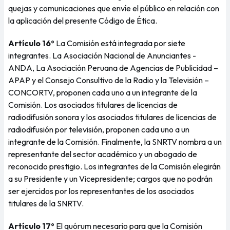
quejas y comunicaciones que envíe el público en relación con
la aplicación del presente Código de Ética.
Artículo 16º
La Comisión está integrada por siete
integrantes. La Asociación Nacional de Anunciantes -
ANDA, La Asociación Peruana de Agencias de Publicidad –
APAP y el Consejo Consultivo de la Radio y la Televisión –
CONCORTV, proponen cada uno a un integrante de la
Comisión. Los asociados titulares de licencias de
radiodifusión sonora y los asociados titulares de licencias de
radiodifusión por televisión, proponen cada uno a un
integrante de la Comisión. Finalmente, la SNRTV nombra a un
representante del sector académico y un abogado de
reconocido prestigio. Los integrantes de la Comisión elegirán
a su Presidente y un Vicepresidente; cargos que no podrán
ser ejercidos por los representantes de los asociados
titulares de la SNRTV.
Artículo 17º
El quórum necesario para que la Comisión