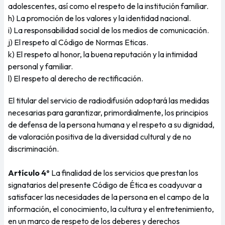
adolescentes, así como el respeto de la institución familiar.
h) La promoción de los valores y la identidad nacional.
i) La responsabilidad social de los medios de comunicación.
j) El respeto al Código de Normas Eticas.
k) El respeto al honor, la buena reputación y la intimidad
personal y familiar.
l) El respeto al derecho de rectificación.
El titular del servicio de radiodifusión adoptará las medidas
necesarias para garantizar, primordialmente, los principios
de defensa de la persona humana y el respeto a su dignidad,
de valoración positiva de la diversidad cultural y de no
discriminación.
Artículo 4º
La finalidad de los servicios que prestan los
signatarios del presente Código de Ética es coadyuvar a
satisfacer las necesidades de la persona en el campo de la
información, el conocimiento, la cultura y el entretenimiento,
en un marco de respeto de los deberes y derechos