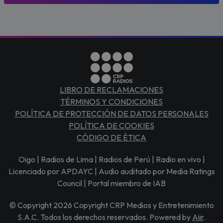
LIBRO DE RECLAMACIONES
TÉRMINOS Y CONDICIONES
POLÍTICA DE PROTECCIÓN DE DATOS PERSONALES
POLÍTICA DE COOKIES
CÓDIGO DE ÉTICA
Oigo | Radios de Lima | Radios de Perú | Radio en vivo |
Licenciado por APDAYC | Audio auditado por Media Ratings
Council | Portal miembro de IAB
© Copyright 2026 Copyright CRP Medios y Entretenimiento
S.A.C. Todos los derechos reservados. Powered by
Aiir
.