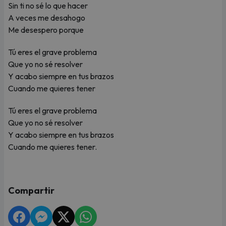
Sin ti no sé lo que hacer
A veces me desahogo
Me desespero porque
Tú eres el grave problema
Que yo no sé resolver
Y acabo siempre en tus brazos
Cuando me quieres tener
Tú eres el grave problema
Que yo no sé resolver
Y acabo siempre en tus brazos
Cuando me quieres tener.
Compartir