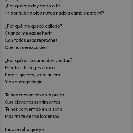
¿Por qué me doy tanto a ti?
¿Y por qué no pido nunca nada a cambio para mí?
¿Por qué me quedo callado?
Cuando me sabes herir
Con todos esos reproches
Que no merezco de ti
¿Por qué en la cama doy vueltas?
Mientras tú finges dormir
Pero si quieres, yo te quiero
Y no consigo fingir
Te has convertido en la punta
Que clava mis sentimientos
Te has convertido en la zona
Más triste de mis lamentos
Pero resulta que yo