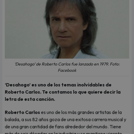
‘Desahogo’ de Roberto Carlos fue lanzado en 1979. Foto:
Facebook
‘Desahogo’ es uno de los temas inolvidables de
Roberto Carlos. Te contamos lo que quiere decir la
letra de esta canción.
Roberto Carlos
es uno de los más grandes artistas de la
balada, a sus 82 años goza de una exitosa carrera musical y
de una gran cantidad de fans alrededor del mundo. Tiene
más de seis décadas en la industria y se mantiene vigente