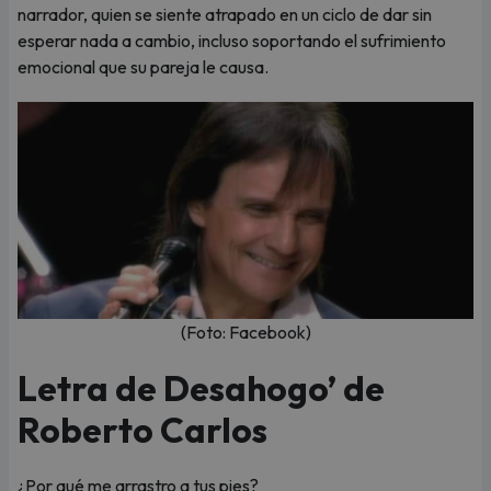
narrador, quien se siente atrapado en un ciclo de dar sin
esperar nada a cambio, incluso soportando el sufrimiento
emocional que su pareja le causa.
(Foto: Facebook)
Letra de Desahogo’ de
Roberto Carlos
¿Por qué me arrastro a tus pies?