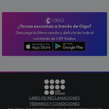
¿Ya nos escuchas a través de Oigo?
Descarga la última versión y disfruta de todo el
contenido de CRP Radios
LIBRO DE RECLAMACIONES
TÉRMINOS Y CONDICIONES