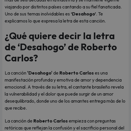
viajando por distintos países cantando a su fiel fanaticada.
Uno de sus temas inolvidables es
‘Desahogo’
. Te
explicamos lo que expresa la letra de esta canción.
¿Qué quiere decir la letra
de ‘Desahogo’ de Roberto
Carlos?
La canción
'Desahogo'
de
Roberto Carlos
es una
manifestación profunda y emotiva de amor y dependencia
emocional. A través de su letra, el cantante brasileño revela
la vulnerabilidad y el dolor que puede surgir de un amor
desequilibrado, donde uno de los amantes entrega más de lo
que recibe.
La canción de
Roberto Carlos
empieza con preguntas
retóricas que reflejan la confusión y el sacrificio personal del