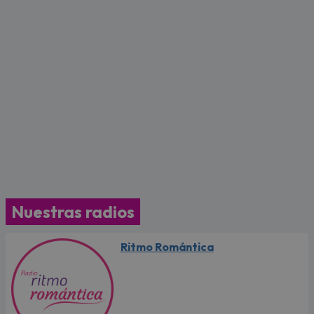
Nuestras radios
Ritmo Romántica