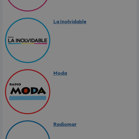
La Inolvidable
Moda
Radiomar