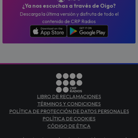
¿Ya nos escuchas a través de Oigo?
Descarga la última versión y disfruta de todo el
contenido de CRP Radios
LIBRO DE RECLAMACIONES
TÉRMINOS Y CONDICIONES
POLÍTICA DE PROTECCIÓN DE DATOS PERSONALES
POLÍTICA DE COOKIES
CÓDIGO DE ÉTICA