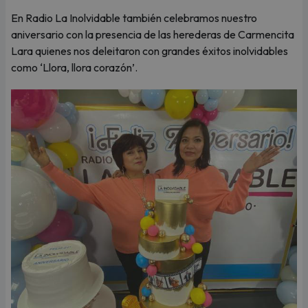
En Radio La Inolvidable también celebramos nuestro
aniversario con la presencia de las herederas de Carmencita
Lara quienes nos deleitaron con grandes éxitos inolvidables
como ‘Llora, llora corazón’.