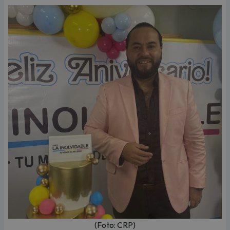
(Foto: CRP)