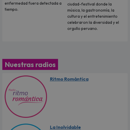
enfermedad fuera detectada a
ciudad-festival donde la
tiempo.
música, la gastronomía, la
cultura y el entretenimiento
celebraron la diversidad y el
orgullo peruano.
Nuestras radios
Ritmo Romántica
La Inolvidable