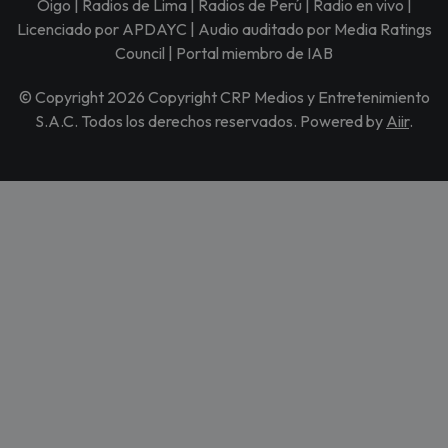
Oigo | Radios de Lima | Radios de Perú | Radio en vivo |
Licenciado por APDAYC | Audio auditado por Media Ratings
Council | Portal miembro de IAB
© Copyright 2026 Copyright CRP Medios y Entretenimiento
S.A.C. Todos los derechos reservados. Powered by
Aiir
.