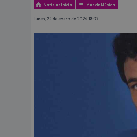
Noticias Inicio
Más de Música
Lunes, 22 de enero de 2024 18:07