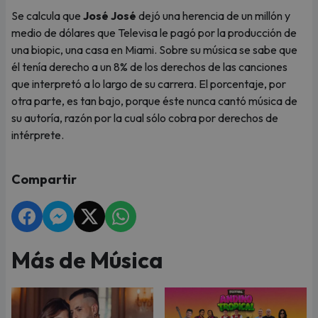
Se calcula que
José José
dejó una herencia de un millón y
medio de dólares que Televisa le pagó por la producción de
una biopic, una casa en Miami. Sobre su música se sabe que
él tenía derecho a un 8% de los derechos de las canciones
que interpretó a lo largo de su carrera. El porcentaje, por
otra parte, es tan bajo, porque éste nunca cantó música de
su autoría, razón por la cual sólo cobra por derechos de
intérprete.
Compartir
Más de Música