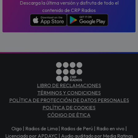
Descarga la última versión y disfruta de todo el
contenido de CRP Radios
LIBRO DE RECLAMACIONES
TÉRMINOS Y CONDICIONES
POLÍTICA DE PROTECCIÓN DE DATOS PERSONALES
POLÍTICA DE COOKIES
CÓDIGO DE ÉTICA
Oigo | Radios de Lima | Radios de Perú | Radio en vivo |
Licenciado por APDAYC | Audio auditado por Media Ratings