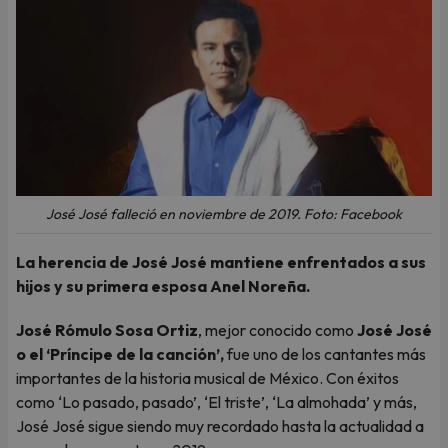
José José falleció en noviembre de 2019. Foto: Facebook
La herencia de José José mantiene enfrentados a sus
hijos y su primera esposa Anel Noreña.
José Rómulo Sosa Ortiz
, mejor conocido como
José José
o el ‘Príncipe de la canción’,
fue uno de los cantantes más
importantes de la historia musical de México. Con éxitos
como ‘Lo pasado, pasado’, ‘El triste’, ‘La almohada’ y más,
José José sigue siendo muy recordado hasta la actualidad a