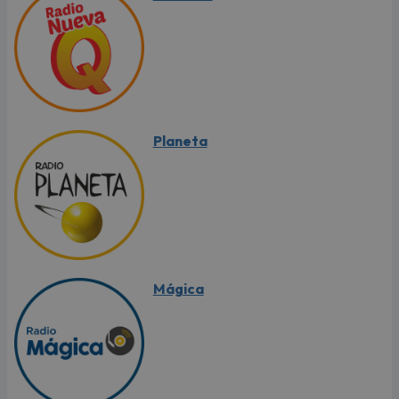
Planeta
Mágica