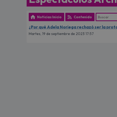
Noticias Inicio
Contenido
¿Por qué Adela Noriega rechazó ser la prota
Martes, 19 de septiembre de 2023 17:57