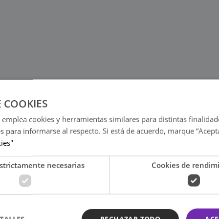
E COOKIES
 emplea cookies y herramientas similares para distintas finalidad
es para informarse al respecto. Si está de acuerdo, marque “Acept
kies"
strictamente necesarias
Cookies de rendim