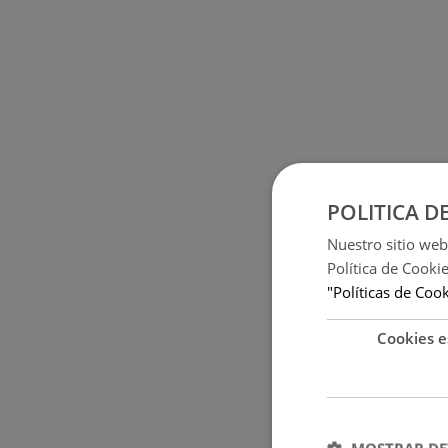
POLITICA D
Nuestro sitio web
Política de Cooki
"Políticas de Coo
Cookies e