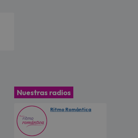
Nuestras radios
Ritmo Romántica