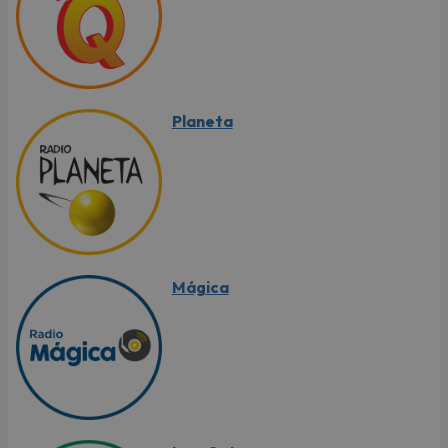
Planeta
Mágica