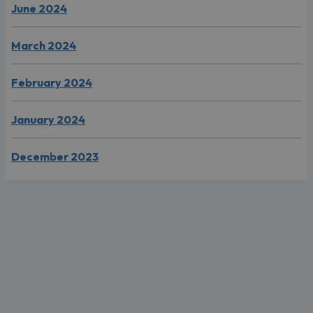
June 2024
March 2024
February 2024
January 2024
December 2023