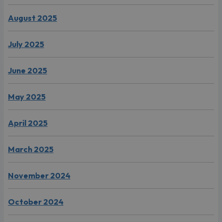
August 2025
July 2025
June 2025
May 2025
April 2025
March 2025
November 2024
October 2024