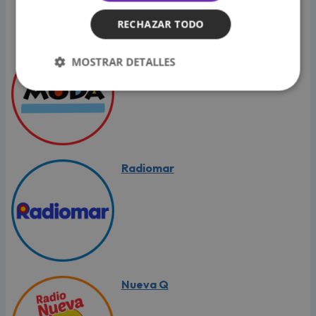
RECHAZAR TODO
Moda
MOSTRAR DETALLES
Radiomar
Nueva Q