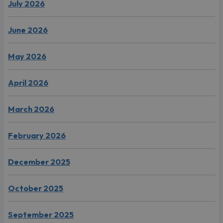
July 2026
June 2026
May 2026
April 2026
March 2026
February 2026
December 2025
October 2025
September 2025