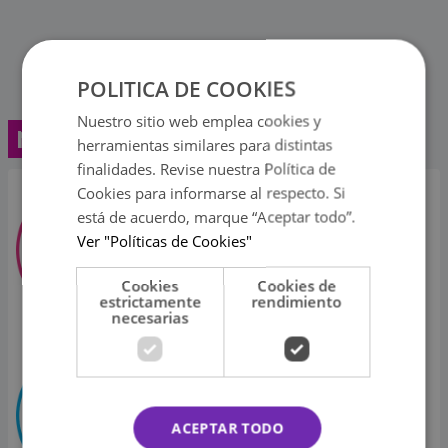
POLITICA DE COOKIES
Nuestro sitio web emplea cookies y
Nuestras radios
herramientas similares para distintas
finalidades. Revise nuestra Política de
Ritmo Romántica
Cookies para informarse al respecto. Si
está de acuerdo, marque “Aceptar todo”.
Ver "Políticas de Cookies"
Cookies
Cookies de
estrictamente
rendimiento
necesarias
La Inolvidable
ACEPTAR TODO