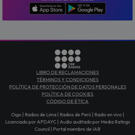
LIBRO DE RECLAMACIONES
TÉRMINOS Y CONDICIONES
POLÍTICA DE PROTECCIÓN DE DATOS PERSONALES
POLÍTICA DE COOKIES
CÓDIGO DE ÉTICA
Oigo | Radios de Lima | Radios de Perú | Radio en vivo |
Licenciado por APDAYC | Audio auditado por Media Ratings
Council | Portal miembro de IAB