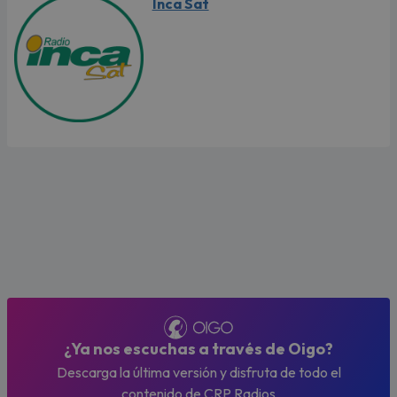
Inca Sat
¿Ya nos escuchas a través de Oigo?
Descarga la última versión y disfruta de todo el
contenido de CRP Radios