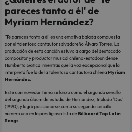
pareces tanto a él' de
Myriam Hernández?
'Te pareces tanto a él' es una emotiva balada compuesta
por el talentoso cantautor salvadoreño Álvaro Torres. La
producción de esta canción estuvo a cargo del destacado
compositor y productor musical chileno-estadounidense
Humberto Gatica, mientras que la voz excepcional que la
interpretó fue la de la talentosa cantautora chilena
Myriam
Hernández.
Este conmovedor tema se lanzó como el segundo sencillo
del segundo álbum de estudio de Hernández, titulado 'Dos'
(1990), y logró posicionarse como su segundo sencillo
número uno en la prestigiosa lista de
Billboard Top Latin
Songs
.