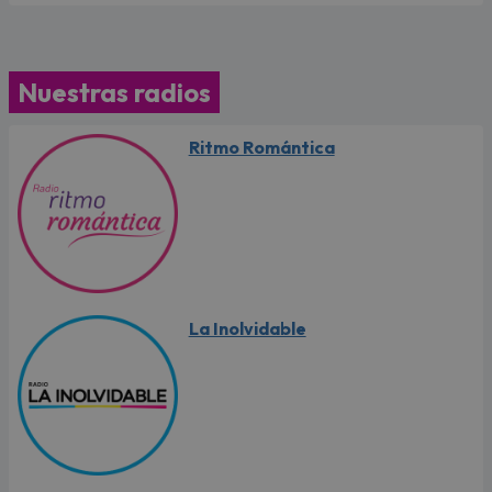
Nuestras radios
Ritmo Romántica
La Inolvidable