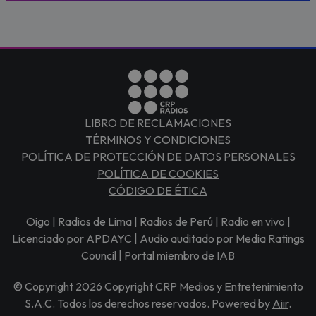
LIBRO DE RECLAMACIONES
TÉRMINOS Y CONDICIONES
POLÍTICA DE PROTECCIÓN DE DATOS PERSONALES
POLÍTICA DE COOKIES
CÓDIGO DE ÉTICA
Oigo | Radios de Lima | Radios de Perú | Radio en vivo |
Licenciado por APDAYC | Audio auditado por Media Ratings
Council | Portal miembro de IAB
© Copyright 2026 Copyright CRP Medios y Entretenimiento
S.A.C. Todos los derechos reservados. Powered by
Aiir
.