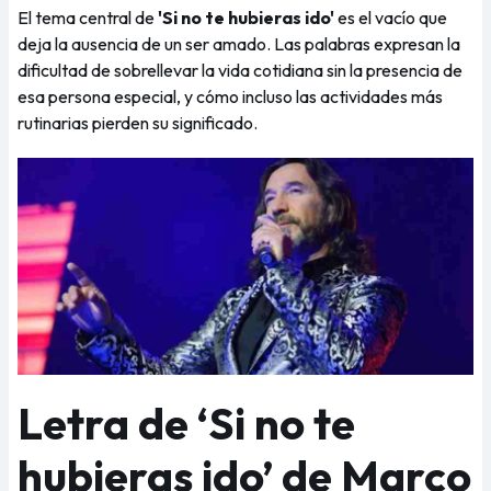
El tema central de
'Si no te hubieras ido'
es el vacío que
deja la ausencia de un ser amado. Las palabras expresan la
dificultad de sobrellevar la vida cotidiana sin la presencia de
esa persona especial, y cómo incluso las actividades más
rutinarias pierden su significado.
Letra de ‘Si no te
hubieras ido’ de Marco