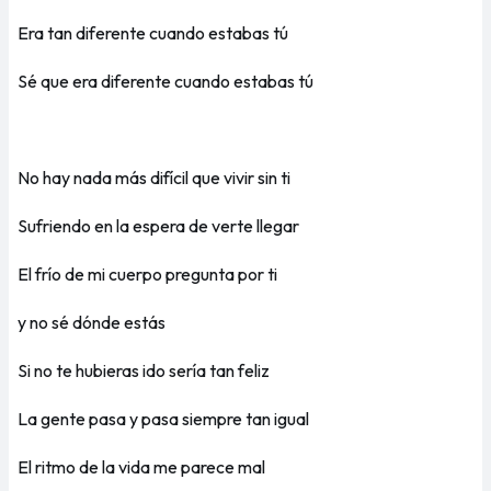
Era tan diferente cuando estabas tú
Sé que era diferente cuando estabas tú
No hay nada más difícil que vivir sin ti
Sufriendo en la espera de verte llegar
El frío de mi cuerpo pregunta por ti
y no sé dónde estás
Si no te hubieras ido sería tan feliz
La gente pasa y pasa siempre tan igual
El ritmo de la vida me parece mal