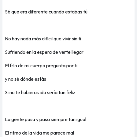
Sé que era diferente cuando estabas tú
No hay nada más difícil que vivir sin ti
Sufriendo en la espera de verte llegar
El frío de mi cuerpo pregunta por ti
y no sé dónde estás
Si no te hubieras ido sería tan feliz
La gente pasa y pasa siempre tan igual
El ritmo de la vida me parece mal