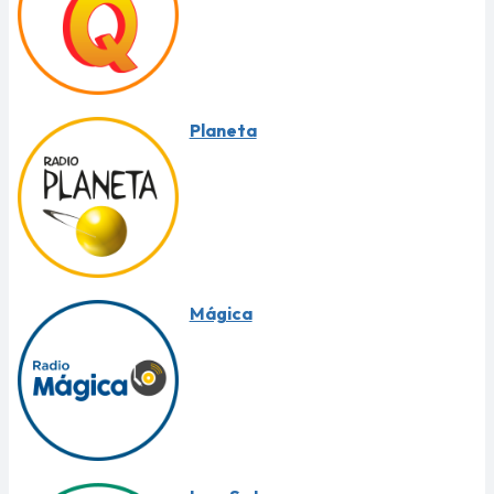
Planeta
Mágica