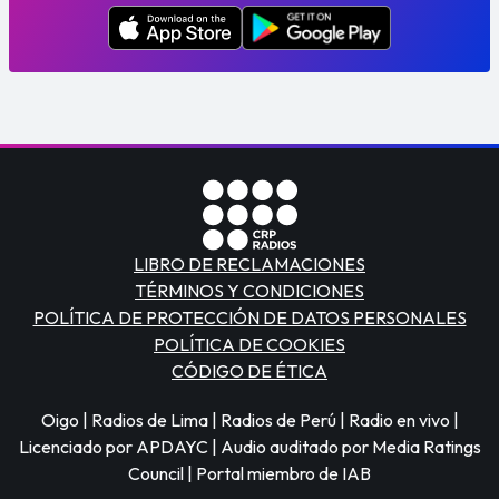
LIBRO DE RECLAMACIONES
TÉRMINOS Y CONDICIONES
POLÍTICA DE PROTECCIÓN DE DATOS PERSONALES
POLÍTICA DE COOKIES
CÓDIGO DE ÉTICA
Oigo | Radios de Lima | Radios de Perú | Radio en vivo |
Licenciado por APDAYC | Audio auditado por Media Ratings
Council | Portal miembro de IAB