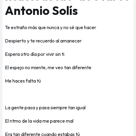
Antonio Solís
Te extraño más que nunca y no sé que hacer
Despierto y te recuerdo al amanecer
Espera otro día por vivir sin ti
El espejo no miente, me veo tan diferente
Me haces falta tú
La gente pasa y pasa siempre tan igual
El ritmo de la vida me parece mal
Era tan diferente cuando estabas tú