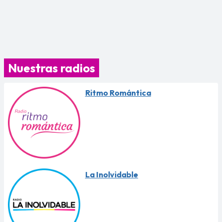
Nuestras radios
Ritmo Romántica
La Inolvidable