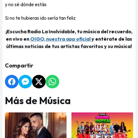
y no sé dónde estás
Si no te hubieras ido sería tan feliz
¡Escucha Radio La Inolvidable, tu música del recuerdo,
en vivo en
OIGO, nuestra app oficial
y entérate de las
últimas noticias de tus artistas favoritos y su música!
Compartir
Más de Música