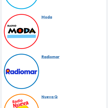
Moda
Radiomar
Nueva Q