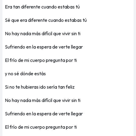
Era tan diferente cuando estabas tú
Sé que era diferente cuando estabas tú
No hay nada más difícil que vivir sin ti
Sufriendo en la espera de verte llegar
El frío de mi cuerpo pregunta por ti
y no sé dónde estás
Si no te hubieras ido sería tan feliz
No hay nada más difícil que vivir sin ti
Sufriendo en la espera de verte llegar
El frío de mi cuerpo pregunta por ti