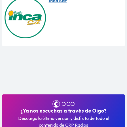
Inca Sat
¿Ya nos escuchas a través de Oigo?
Descarga la última versión y disfruta de todo el
contenido de CRP Radios