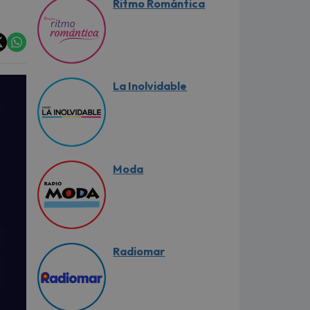
Ritmo Romántica
La Inolvidable
Moda
Radiomar