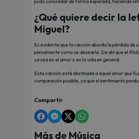
pudo consolidar de forma esperada, haciendo re
¿Qué quiere decir la le
Miguel?
Es evidente que la canción aborda la pérdida de
plenamente como se desearía. De ahí que el títul
ya sea en el amor o en la vida en general.
Esta canción está destinada a aquel amor que fue
comparación posible, ya que el sentimiento perdu
Compartir
Más de Música