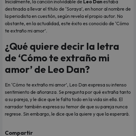
Inicialmente, la canción inolvidable de
Leo Dan
estaba
destinada a llevar el título de ‘Soraya’, en honor al nombre de
la periodista en cuestión, según revela el propio autor. No
obstante, en la actualidad, este éxito es conocido de ‘Cómo
te extraño mi amor’.
¿Qué quiere decir la letra
de ‘Cómo te extraño mi
amor’ de Leo Dan?
En ‘Cómo te extraño mi amor’, Leo Dan expresa su intenso
sentimiento de añoranza. Se pregunta por qué extraña tanto
a su pareja, y le dice que le falta todo en la vida sin ella. El
narrador también expresa su temor de que su pareja nunca
regrese. Sin embargo, le dice que la quiere y que la esperará.
Compartir