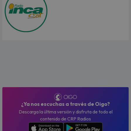
¿Ya nos escuchas a través de Oigo?
Descarga la última versión y disfruta de todo el
contenido de CRP Radios