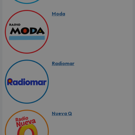
Moda
Radiomar
Nueva Q