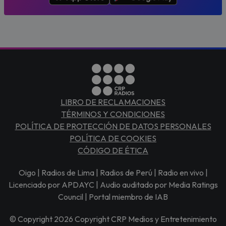
LIBRO DE RECLAMACIONES
TÉRMINOS Y CONDICIONES
POLÍTICA DE PROTECCIÓN DE DATOS PERSONALES
POLÍTICA DE COOKIES
CÓDIGO DE ÉTICA
Oigo | Radios de Lima | Radios de Perú | Radio en vivo |
Licenciado por APDAYC | Audio auditado por Media Ratings
Council | Portal miembro de IAB
© Copyright 2026 Copyright CRP Medios y Entretenimiento