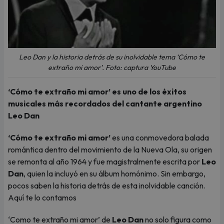
Leo Dan y la historia detrás de su inolvidable tema ‘Cómo te
extraño mi amor’. Foto: captura YouTube
‘Cómo te extraño mi amor’ es uno de los éxitos
musicales más recordados del cantante argentino
Leo Dan
‘Cómo te extraño mi amor’
es una conmovedora balada
romántica dentro del movimiento de la Nueva Ola, su origen
se remonta al año 1964 y fue magistralmente escrita por
Leo
Dan
, quien la incluyó en su álbum homónimo. Sin embargo,
pocos saben la historia detrás de esta inolvidable canción.
Aquí te lo contamos
‘Como te extraño mi amor’ de
Leo Dan
no solo figura como