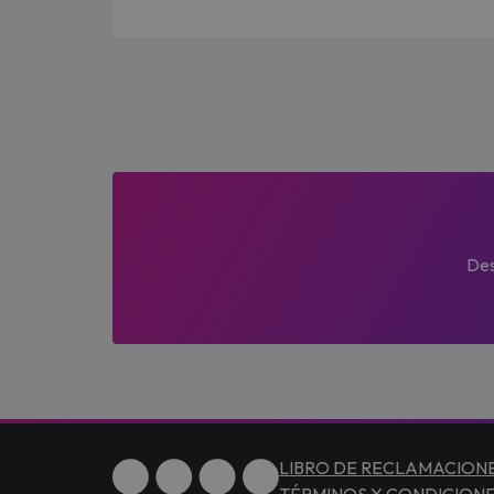
Des
LIBRO DE RECLAMACION