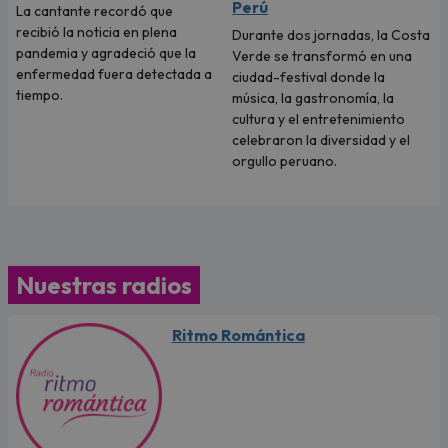
Perú
La cantante recordó que
recibió la noticia en plena
Durante dos jornadas, la Costa
pandemia y agradeció que la
Verde se transformó en una
enfermedad fuera detectada a
ciudad-festival donde la
tiempo.
música, la gastronomía, la
cultura y el entretenimiento
celebraron la diversidad y el
orgullo peruano.
Nuestras radios
Ritmo Romántica