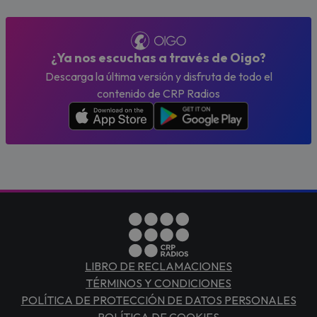
¿Ya nos escuchas a través de Oigo?
Descarga la última versión y disfruta de todo el
contenido de CRP Radios
LIBRO DE RECLAMACIONES
TÉRMINOS Y CONDICIONES
POLÍTICA DE PROTECCIÓN DE DATOS PERSONALES
POLÍTICA DE COOKIES