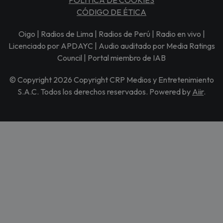
CÓDIGO DE ÉTICA
Oigo | Radios de Lima | Radios de Perú | Radio en vivo |
Licenciado por APDAYC | Audio auditado por Media Ratings
Council | Portal miembro de IAB
© Copyright 2026 Copyright CRP Medios y Entretenimiento
S.A.C. Todos los derechos reservados. Powered by
Aiir
.