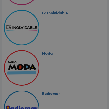
La Inolvidable
Moda
Radiomar