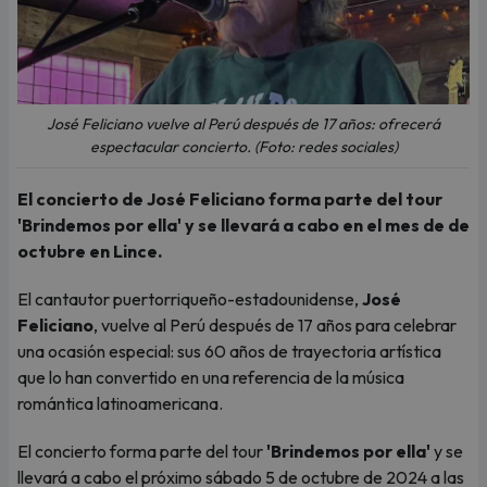
José Feliciano vuelve al Perú después de 17 años: ofrecerá
espectacular concierto. (Foto: redes sociales)
El concierto de José Feliciano forma parte del tour
'Brindemos por ella' y se llevará a cabo en el mes de de
octubre en Lince.
El cantautor puertorriqueño-estadounidense,
José
Feliciano
, vuelve al Perú después de 17 años para celebrar
una ocasión especial: sus 60 años de trayectoria artística
que lo han convertido en una referencia de la música
romántica latinoamericana.
El concierto forma parte del tour
'Brindemos por ella'
y se
llevará a cabo el próximo sábado 5 de octubre de 2024 a las