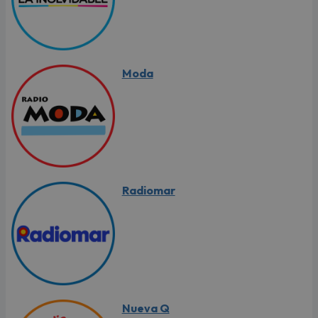
Moda
Radiomar
Nueva Q