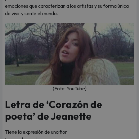
emociones que caracterizan a los artistas y su forma única
de vivir y sentir el mundo.
(Foto: YouTube)
Letra de ‘Corazón de
poeta’ de Jeanette
Tiene la expresión de una flor