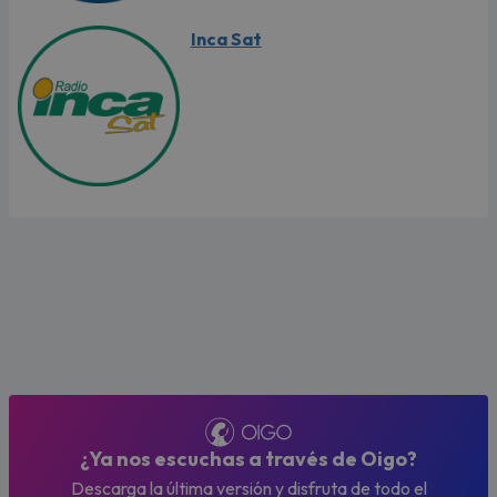
Inca Sat
¿Ya nos escuchas a través de Oigo?
Descarga la última versión y disfruta de todo el