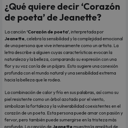
¿Qué quiere decir ‘Corazón
de poeta’ de Jeanette?
La canción
‘Corazón de poeta’
, interpretada por
Jeanette
, celebra la sensibilidad y la complejidad emocional
de una persona que vive intensamente como un artista. La
letra describe a alguien cuyas características evocan la
naturaleza y la belleza, comparando su expresión con una
flor y su voz con la de un pájaro. Esto sugiere una conexión
profunda con el mundo natural y una sensibilidad extrema
hacia la belleza que le rodea.
La combinación de calor y frío en sus palabras, así como su
piel resistente como un árbol azotado por el viento,
simbolizan la fortaleza y la vulnerabilidad coexistentes en el
corazón de un poeta. Esta persona puede amar con pasión y
fervor, pero también puede sumergirse en la tristeza más
profunda. La canción de
Jeanette
muestra la amplitud de