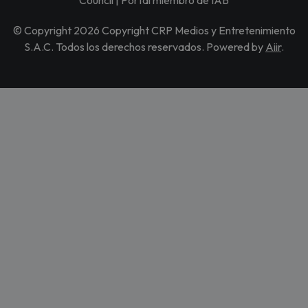
Council | Portal miembro de IAB
© Copyright 2026 Copyright CRP Medios y Entretenimiento
S.A.C. Todos los derechos reservados. Powered by
Aiir
.