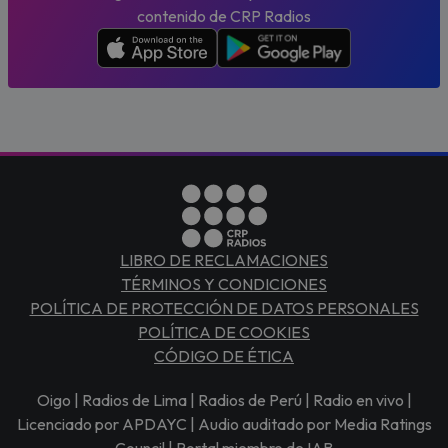
contenido de CRP Radios
LIBRO DE RECLAMACIONES
TÉRMINOS Y CONDICIONES
POLÍTICA DE PROTECCIÓN DE DATOS PERSONALES
POLÍTICA DE COOKIES
CÓDIGO DE ÉTICA
Oigo | Radios de Lima | Radios de Perú | Radio en vivo |
Licenciado por APDAYC | Audio auditado por Media Ratings