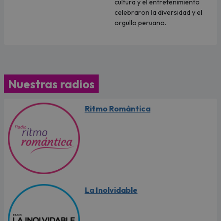
cultura y el entretenimiento
celebraron la diversidad y el
orgullo peruano.
Nuestras radios
Ritmo Romántica
La Inolvidable