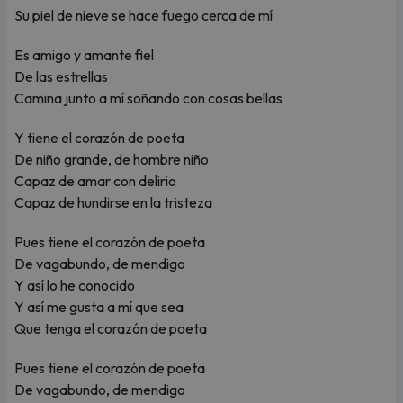
Su piel de nieve se hace fuego cerca de mí
Es amigo y amante fiel
De las estrellas
Camina junto a mí soñando con cosas bellas
Y tiene el corazón de poeta
De niño grande, de hombre niño
Capaz de amar con delirio
Capaz de hundirse en la tristeza
Pues tiene el corazón de poeta
De vagabundo, de mendigo
Y así lo he conocido
Y así me gusta a mí que sea
Que tenga el corazón de poeta
Pues tiene el corazón de poeta
De vagabundo, de mendigo