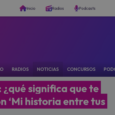
Inicio
Radios
Podcasts
IO
RADIOS
NOTICIAS
CONCURSOS
POD
 ¿qué significa que te
n ‘Mi historia entre tus