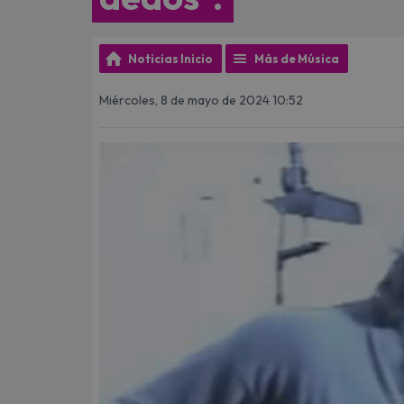
Noticias Inicio
Más de Música
Miércoles, 8 de mayo de 2024 10:52