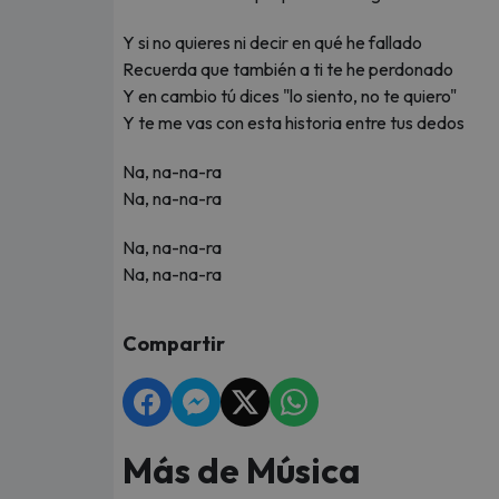
Y si no quieres ni decir en qué he fallado
Recuerda que también a ti te he perdonado
Y en cambio tú dices "lo siento, no te quiero"
Y te me vas con esta historia entre tus dedos
Na, na-na-ra
Na, na-na-ra
Na, na-na-ra
Na, na-na-ra
Compartir
Más de Música