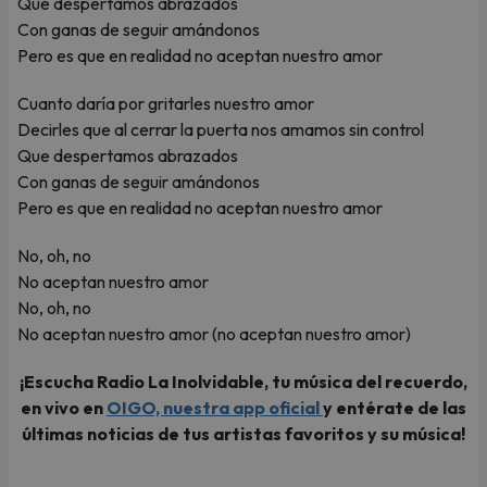
Que despertamos abrazados
Con ganas de seguir amándonos
Pero es que en realidad no aceptan nuestro amor
Cuanto daría por gritarles nuestro amor
Decirles que al cerrar la puerta nos amamos sin control
Que despertamos abrazados
Con ganas de seguir amándonos
Pero es que en realidad no aceptan nuestro amor
No, oh, no
No aceptan nuestro amor
No, oh, no
No aceptan nuestro amor (no aceptan nuestro amor)
¡Escucha Radio La Inolvidable, tu música del recuerdo,
en vivo en
OIGO, nuestra app oficial
y entérate de las
últimas noticias de tus artistas favoritos y su música!