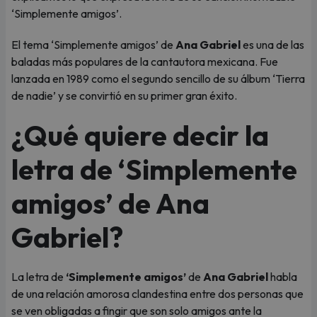
‘Simplemente amigos’.
El tema ‘Simplemente amigos’ de
Ana Gabriel
es una de las
baladas más populares de la cantautora mexicana. Fue
lanzada en 1989 como el segundo sencillo de su álbum ‘Tierra
de nadie’ y se convirtió en su primer gran éxito.
¿Qué quiere decir la
letra de ‘Simplemente
amigos’ de Ana
Gabriel?
La letra de
‘Simplemente amigos’
de
Ana Gabriel
habla
de una relación amorosa clandestina entre dos personas que
se ven obligadas a fingir que son solo amigos ante la