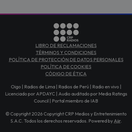
LIBRO DE RECLAMACIONES
TÉRMINOS Y CONDICIONES
POLÍTICA DE PROTECCIÓN DE DATOS PERSONALES
POLÍTICA DE COOKIES
CÓDIGO DE ÉTICA
Oigo | Radios de Lima | Radios de Perú | Radio en vivo |
Licenciado por APDAYC | Audio auditado por Media Ratings
Council | Portal miembro de IAB
© Copyright 2026 Copyright CRP Medios y Entretenimiento
S.A.C. Todos los derechos reservados. Powered by
Aiir
.