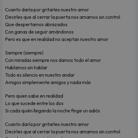
Cuanto daría por gritarles nuestro amor
Decirles que al cerrar la puerta nos amamos sin control
Que despertamos abrazados
Con ganas de seguir amándonos
Pero es que en realidad no aceptan nuestro amor
Siempre (siempre)
Con miradas siempre nos damos todo el amor
Hablamos sin hablar
Todo es silencio en nuestro andar
Amigos simplemente amigos y nada más
Pero quien sabe en realidad
Lo que sucede entre los dos
Si cada quién llegando la noche finge un adiós
Cuanto daría por gritarles nuestro amor
Decirles que al cerrar la puerta nos amamos sin control