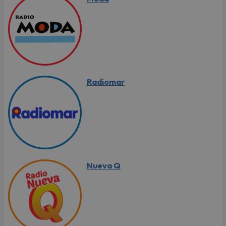
Radiomar
Nueva Q