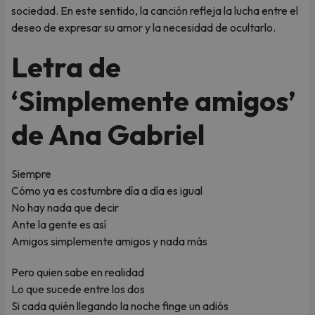
sociedad. En este sentido, la canción refleja la lucha entre el
deseo de expresar su amor y la necesidad de ocultarlo.
Letra de
‘Simplemente amigos’
de Ana Gabriel
Siempre
Cómo ya es costumbre día a día es igual
No hay nada que decir
Ante la gente es así
Amigos simplemente amigos y nada más
Pero quien sabe en realidad
Lo que sucede entre los dos
Si cada quién llegando la noche finge un adiós