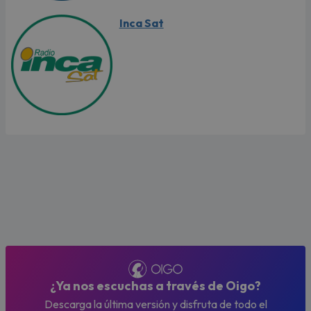
Inca Sat
¿Ya nos escuchas a través de Oigo?
Descarga la última versión y disfruta de todo el