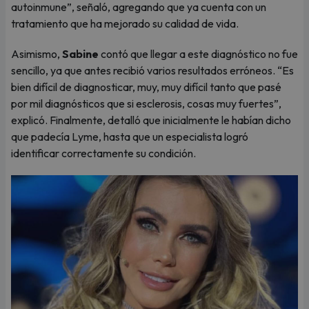
autoinmune”, señaló, agregando que ya cuenta con un
tratamiento que ha mejorado su calidad de vida.
Asimismo,
Sabine
contó que llegar a este diagnóstico no fue
sencillo, ya que antes recibió varios resultados erróneos. “Es
bien difícil de diagnosticar, muy, muy difícil tanto que pasé
por mil diagnósticos que si esclerosis, cosas muy fuertes”,
explicó. Finalmente, detalló que inicialmente le habían dicho
que padecía Lyme, hasta que un especialista logró
identificar correctamente su condición.