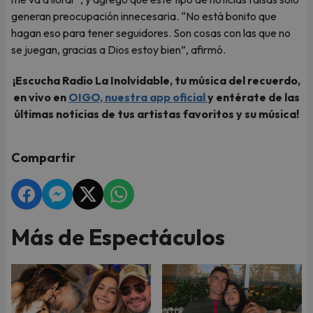
generan preocupación innecesaria. “No está bonito que
hagan eso para tener seguidores. Son cosas con las que no
se juegan, gracias a Dios estoy bien”, afirmó.
¡Escucha Radio La Inolvidable, tu música del recuerdo,
en vivo en
OIGO, nuestra app oficial
y entérate de las
últimas noticias de tus artistas favoritos y su música!
Compartir
Más de Espectáculos