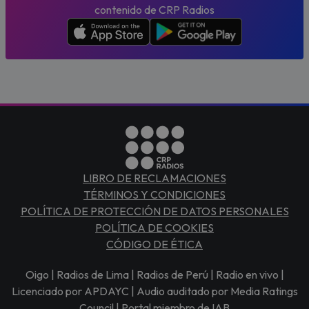
contenido de CRP Radios
LIBRO DE RECLAMACIONES
TÉRMINOS Y CONDICIONES
POLÍTICA DE PROTECCIÓN DE DATOS PERSONALES
POLÍTICA DE COOKIES
CÓDIGO DE ÉTICA
Oigo | Radios de Lima | Radios de Perú | Radio en vivo |
Licenciado por APDAYC | Audio auditado por Media Ratings
Council | Portal miembro de IAB