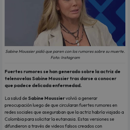
Sabine Moussier pidió que paren con los rumores sobre su muerte.
Foto: Instagram
Fuertes rumores se han generado sobre la actriz de
telenovelas Sabine Moussier tras darse a conocer
que padece delicada enfermedad.
La salud de
Sabine Moussier
volvió a generar
preocupación luego de que circularan fuertes rumores en
redes sociales que aseguraban que la actriz habría viajado a
Colombia para solicitar la eutanasia. Estas versiones se
difundieron a través de videos falsos creados con