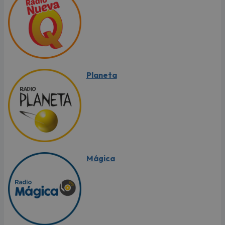
Planeta
Mágica