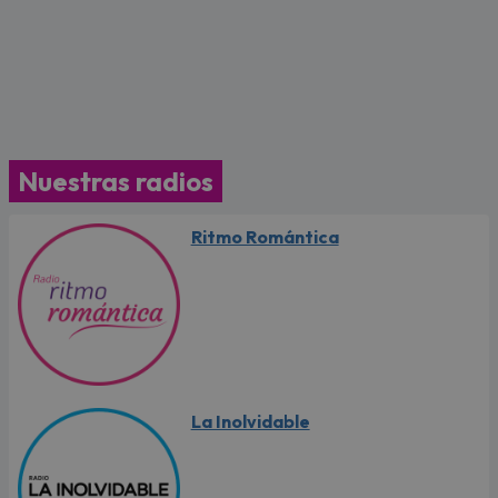
Nuestras radios
Ritmo Romántica
La Inolvidable