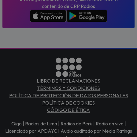
contenido de CRP Radios
LIBRO DE RECLAMACIONES
TÉRMINOS Y CONDICIONES
POLÍTICA DE PROTECCIÓN DE DATOS PERSONALES
POLÍTICA DE COOKIES
CÓDIGO DE ÉTICA
Oigo | Radios de Lima | Radios de Perú | Radio en vivo |
Licenciado por APDAYC | Audio auditado por Media Ratings