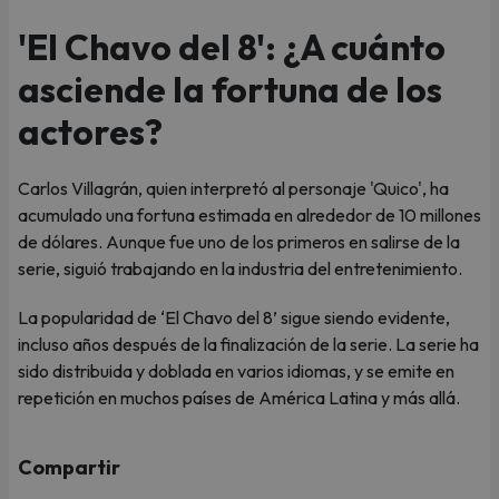
'El Chavo del 8': ¿A cuánto
asciende la fortuna de los
actores?
Carlos Villagrán, quien interpretó al personaje 'Quico', ha
acumulado una fortuna estimada en alrededor de 10 millones
de dólares. Aunque fue uno de los primeros en salirse de la
serie, siguió trabajando en la industria del entretenimiento.
La popularidad de ‘El Chavo del 8’ sigue siendo evidente,
incluso años después de la finalización de la serie. La serie ha
sido distribuida y doblada en varios idiomas, y se emite en
repetición en muchos países de América Latina y más allá.
Compartir