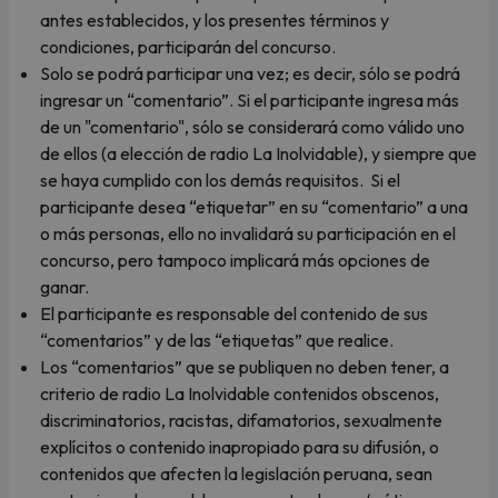
antes establecidos, y los presentes términos y
condiciones, participarán del concurso.
Solo se podrá participar una vez; es decir, sólo se podrá
ingresar un “comentario”. Si el participante ingresa más
de un "comentario", sólo se considerará como válido uno
de ellos (a elección de radio La Inolvidable), y siempre que
se haya cumplido con los demás requisitos. Si el
participante desea “etiquetar” en su “comentario” a una
o más personas, ello no invalidará su participación en el
concurso, pero tampoco implicará más opciones de
ganar.
El participante es responsable del contenido de sus
“comentarios” y de las “etiquetas” que realice.
Los “comentarios” que se publiquen no deben tener, a
criterio de radio La Inolvidable contenidos obscenos,
discriminatorios, racistas, difamatorios, sexualmente
explícitos o contenido inapropiado para su difusión, o
contenidos que afecten la legislación peruana, sean