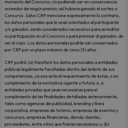
momento del Concurso, no pudiendo ser en consecuencia
acreedor de ningún premio; así hubiera ganado el sorteo o
Concurso. Salvo CRP mencione expresamente lo contrario,
los datos personales que le sean solicitados al participante
y/o ganador, serán considerados necesarios para acreditar
su participación en el Concurso y para premiar al ganador, de
ser el caso. Los datos personales podrán ser conservados
por CRP por un plazo máximo de cinco (5) años.
CRP podrá: (a) transferir los datos personales a entidades
públicas legalmente facultadas dentro del ámbito de sus
competencias, ya sea ante el requerimiento de éstas, o en
cumplimiento de la normativa vigente o futura; o, a
entidades privadas que sean necesarias para el
cumplimiento de las finalidades detalladas anteriormente,
tales como agencias de publicidad, branding y línea
corporativa, empresas de turismo, empresas de eventos y
concursos, empresas financieras, demás clientes,
proveedores, entre otros que fueran necesarios; y, (b)