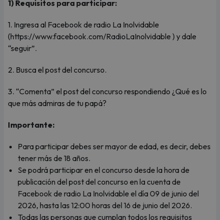
1) Requisitos para participar:
1. Ingresa al Facebook de radio La Inolvidable
(https://www.facebook.com/RadioLaInolvidable ) y dale
“seguir”.
2. Busca el post del concurso.
3. “Comenta” el post del concurso respondiendo ¿Qué es lo
que más admiras de tu papá?
Importante:
Para participar debes ser mayor de edad, es decir, debes
tener más de 18 años.
Se podrá participar en el concurso desde la hora de
publicación del post del concurso en la cuenta de
Facebook de radio La Inolvidable el día 09 de junio del
2026, hasta las 12:00 horas del 16 de junio del 2026.
Todas las personas que cumplan todos los requisitos