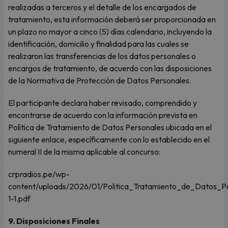
realizadas a terceros y el detalle de los encargados de
tratamiento, esta información deberá ser proporcionada en
un plazo no mayor a cinco (5) días calendario, incluyendo la
identificación, domicilio y finalidad para las cuales se
realizaron las transferencias de los datos personales o
encargos de tratamiento, de acuerdo con las disposiciones
de la Normativa de Protección de Datos Personales.
El participante declara haber revisado, comprendido y
encontrarse de acuerdo con la información prevista en
Política de Tratamiento de Datos Personales ubicada en el
siguiente enlace, específicamente con lo establecido en el
numeral II de la misma aplicable al concurso:
crpradios.pe/wp-
content/uploads/2026/01/Politica_Tratamiento_de_Datos_
1-1.pdf
9. Disposiciones Finales