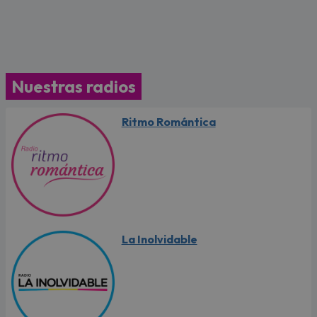
Nuestras radios
Ritmo Romántica
La Inolvidable