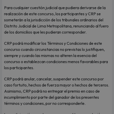
Para cualquier cuestión judicial que pudiera derivarse de la
realización de este concurso, los participantes y CRP se
someterán a la jurisdicción de los tribunales ordinarios del
Distrito Judicial de Lima Metropolitana, renunciando al fuero
de los domicilios que les pudieran corresponder.
CRP podrá modificar los Términos y Condiciones de este
concurso cuando circunstancias no previstas lo justifiquen,
siempre y cuando las mismas no alteren la esencia del
concurso o establezcan condiciones menos favorables para
los participantes.
CRP podrá anular, cancelar, suspender este concurso por
caso fortuito, hechos de fuerza mayor o hechos de terceros.
Asimismo, CRP podrá no entregar el premio en caso de
incumplimiento por parte del ganador de los presentes
términos y condiciones, por no corresponderle.