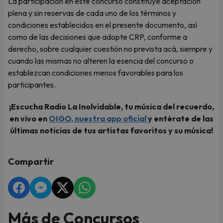
La participación en este concurso constituye aceptación
plena y sin reservas de cada uno de los términos y
condiciones establecidos en el presente documento, así
como de las decisiones que adopte CRP, conforme a
derecho, sobre cualquier cuestión no prevista acá, siempre y
cuando las mismas no alteren la esencia del concurso o
establezcan condiciones menos favorables para los
participantes.
¡Escucha Radio La Inolvidable, tu música del recuerdo,
en vivo en
OIGO, nuestra app oficial
y entérate de las
últimas noticias de tus artistas favoritos y su música!
Compartir
Más de Concursos