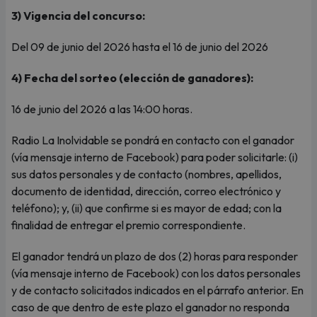
3) Vigencia del concurso:
Del 09 de junio del 2026 hasta el 16 de junio del 2026
4) Fecha del sorteo (elección de ganadores):
16 de junio del 2026 a las 14:00 horas.
Radio La Inolvidable se pondrá en contacto con el ganador
(vía mensaje interno de Facebook) para poder solicitarle: (i)
sus datos personales y de contacto (nombres, apellidos,
documento de identidad, dirección, correo electrónico y
teléfono); y, (ii) que confirme si es mayor de edad; con la
finalidad de entregar el premio correspondiente.
El ganador tendrá un plazo de dos (2) horas para responder
(vía mensaje interno de Facebook) con los datos personales
y de contacto solicitados indicados en el párrafo anterior. En
caso de que dentro de este plazo el ganador no responda