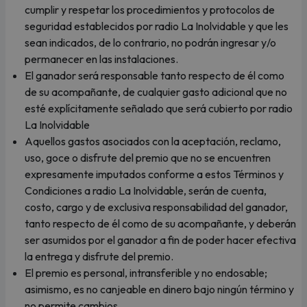
cumplir y respetar los procedimientos y protocolos de
seguridad establecidos por radio La Inolvidable y que les
sean indicados, de lo contrario, no podrán ingresar y/o
permanecer en las instalaciones.
El ganador será responsable tanto respecto de él como
de su acompañante, de cualquier gasto adicional que no
esté explícitamente señalado que será cubierto por radio
La Inolvidable
Aquellos gastos asociados con la aceptación, reclamo,
uso, goce o disfrute del premio que no se encuentren
expresamente imputados conforme a estos Términos y
Condiciones a radio La Inolvidable, serán de cuenta,
costo, cargo y de exclusiva responsabilidad del ganador,
tanto respecto de él como de su acompañante, y deberán
ser asumidos por el ganador a fin de poder hacer efectiva
la entrega y disfrute del premio.
El premio es personal, intransferible y no endosable;
asimismo, es no canjeable en dinero bajo ningún término y
no permite cambios.