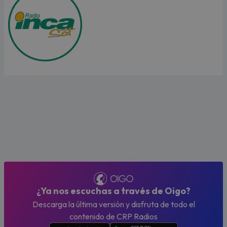
¿Ya nos escuchas a través de Oigo?
Descarga la última versión y disfruta de todo el
contenido de CRP Radios