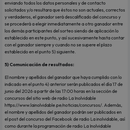
enviando todos los datos personales y de contacto
solicitados y/o resultara que éstos no son actuales, correctos
y verdaderos, el ganador será descalificado del concurso y
se procederá a elegir inmediatamente a otro ganador entre
los demás participantes del sorteo siendo de aplicación lo
establecido en este punto, y así sucesivamente hasta contar
con el ganador siempre y cuando no se supere el plazo
establecido en el punto 5) siguiente.
5) Comunicación de resultados:
El nombre y apellidos del ganador que haya cumplido con lo
indicado en el punto 4) anterior serán publicados el día 17 de
junio del 2026 a partir de las 17:00 horas en la sección de
concursos del sitio web de radio La Inolvidable
https://www.lainolvidable.pe/noticias/concursos/. Además,
el nombre y apellidos del ganador podrán ser publicados en
el post del concurso del Facebook de radio La inolvidable, así
como durante la programación de radio La Inolvidable