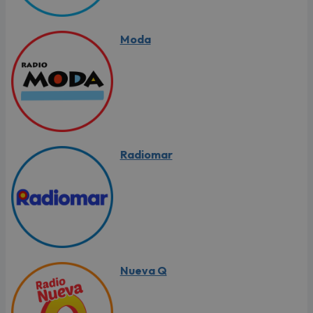
Moda
Radiomar
Nueva Q