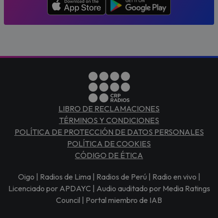
LIBRO DE RECLAMACIONES
TÉRMINOS Y CONDICIONES
POLÍTICA DE PROTECCIÓN DE DATOS PERSONALES
POLÍTICA DE COOKIES
CÓDIGO DE ÉTICA
Oigo | Radios de Lima | Radios de Perú | Radio en vivo |
Licenciado por APDAYC | Audio auditado por Media Ratings
Council | Portal miembro de IAB